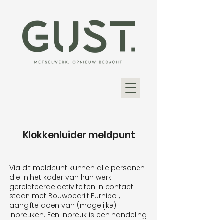
Klokkenluider meldpunt
Via dit meldpunt kunnen alle personen
die in het kader van hun werk-
gerelateerde activiteiten in contact
staan met Bouwbedrijf Furnibo ,
aangifte doen van (mogelijke)
inbreuken. Een inbreuk is een handeling